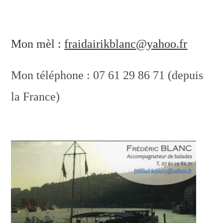
Mon mèl :
fraidairikblanc@yahoo.fr
Mon téléphone : 07 61 29 86 71 (depuis
la France)